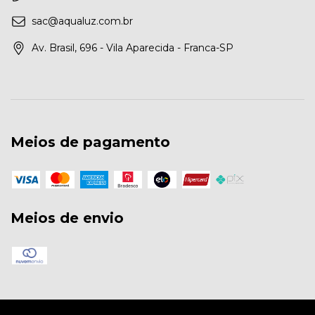
sac@aqualuz.com.br
Av. Brasil, 696 - Vila Aparecida - Franca-SP
Meios de pagamento
Meios de envio