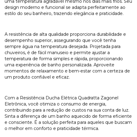
uma temperatura agradável mesmo nos dias mais frios. Seu
design moderno e funcional se adapta perfeitamente ao
estilo do seu banheiro, trazendo elegância e praticidade.
A resistência de alta qualidade proporciona durabilidade e
desempenho superior, assegurando que você tenha
sempre água na temperatura desejada. Projetada para
chuveiros, é de fácil manuseio e permite ajustar a
temperatura de forma simples e rápida, proporcionando
uma experiência de banho personalizada. Aproveite
momentos de relaxamento e bem-estar com a certeza de
um produto confiável e eficaz.
Com a Resistência Ducha Elétrica Quadratta Zagonel
Eletrônica, você otimiza o consumo de energia,
contribuindo para a redução de custos na sua conta de luz.
Sinta a diferença de um banho aquecido de forma eficiente
e consciente. É a solução perfeita para aqueles que buscam
o melhor em conforto e praticidade térmica.