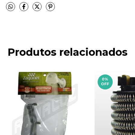
Produtos relacionados
0
%
OFF