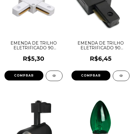
EMENDA DE TRILHO
EMENDA DE TRILHO
ELETRIFICADO 90
ELETRIFICADO 90
GRAUS BRANCO
GRAUS PRETO
R$5,30
R$6,45