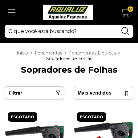
0
Início
>
Ferramentas
>
Ferramentas Elétricas
>
Sopradores de Folhas
Sopradores de Folhas
Filtrar
ESGOTADO
ESGOTADO