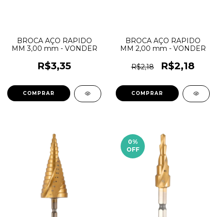
BROCA AÇO RAPIDO
BROCA AÇO RAPIDO
MM 3,00 mm - VONDER
MM 2,00 mm - VONDER
R$3,35
R$2,18
R$2,18
0
%
OFF