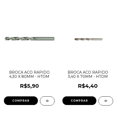
BROCA ACO RAPIDO
BROCA ACO RAPIDO
4,30 X 80MM - HTOM
3,40 X 70MM - HTOM
R$5,90
R$4,40