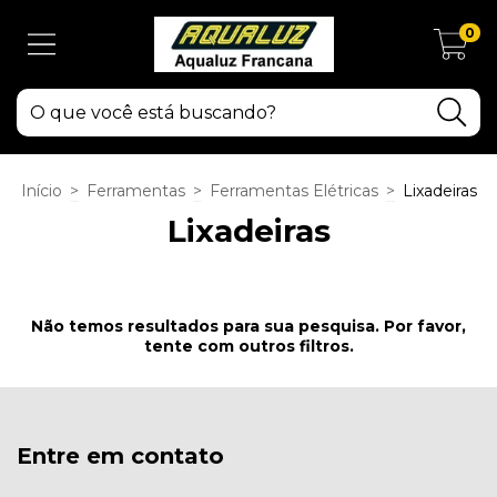
0
Início
>
Ferramentas
>
Ferramentas Elétricas
>
Lixadeiras
Lixadeiras
Não temos resultados para sua pesquisa. Por favor,
tente com outros filtros.
Entre em contato