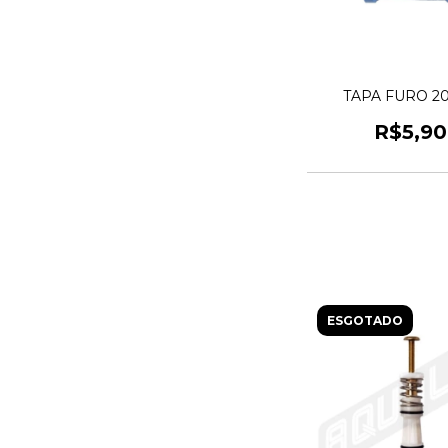
TAPA FURO 
R$5,90
ESGOTADO